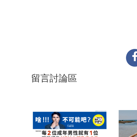
留言討論區