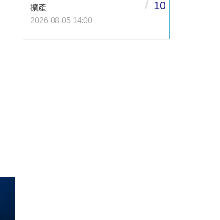
/
10
擴產
2026-08-05 14:00