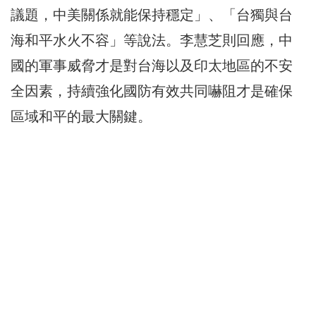
議題，中美關係就能保持穩定」、「台獨與台
海和平水火不容」等說法。李慧芝則回應，中
國的軍事威脅才是對台海以及印太地區的不安
全因素，持續強化國防有效共同嚇阻才是確保
區域和平的最大關鍵。