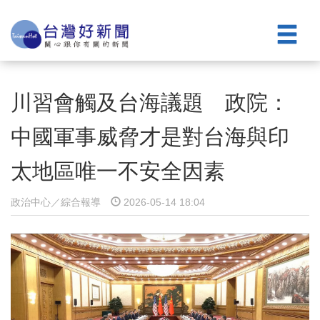
川習會觸及台海議題 政院：
中國軍事威脅才是對台海與印
太地區唯一不安全因素
政治中心／綜合報導
2026-05-14 18:04