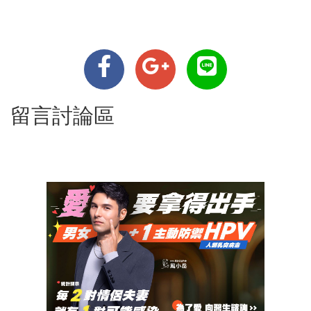
留言討論區