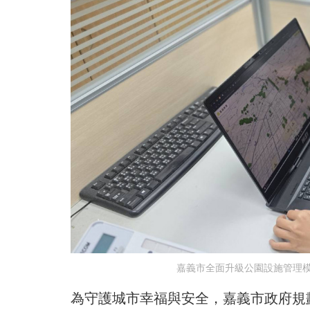
嘉義市全面升級公園設施管理模
為守護城市幸福與安全，嘉義市政府規