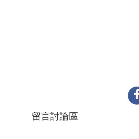
留言討論區