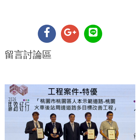
留言討論區