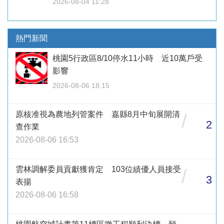
2026-08-04 11:28
熱門新聞
桃園5行政區8/10停水11小時 近10萬戶受
影響
2026-08-06 18:15
原核准視為農地列管案件 嘉縣8月中旬展開清
/
2
查作業
2026-08-06 16:53
雲林調解委員貢獻獲肯定 103位績優人員接受
/
3
表揚
2026-08-06 16:58