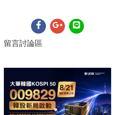
留言討論區