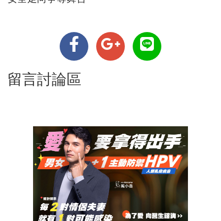
留言討論區