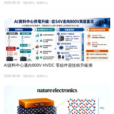
2026-08-10
理財周刊／新聞中心
AI資料中心邁向800V HVDC 零組件迎技術升級潮
2026-08-06
理財周刊／新聞中心