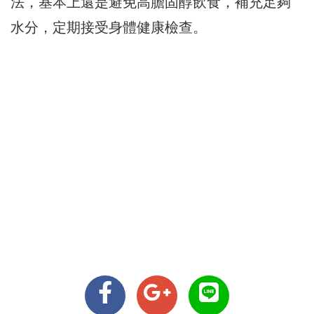
法，基本上還是避免高膽固醇飲食，補充足夠
水分，定期接受身體健康檢查。