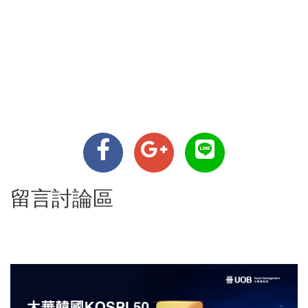
留言討論區