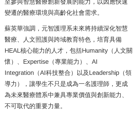
至參與智慧醫療創新發展的能力，以因應快速
變遷的醫療環境與高齡化社會需求。
蘇英華強調，元智護理系未來將持續深化智慧
醫療、人文照護與跨域教育特色，培育具備
HEAL核心能力的人才，包括Humanity（人文關
懷）、Expertise（專業能力）、AI
Integration（AI科技整合）以及Leadership（領
導力），讓學生不只是成為一名護理師，更成
為未來醫療體系中兼具專業價值與創新能力、
不可取代的重要力量。