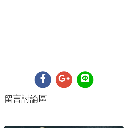
留言討論區