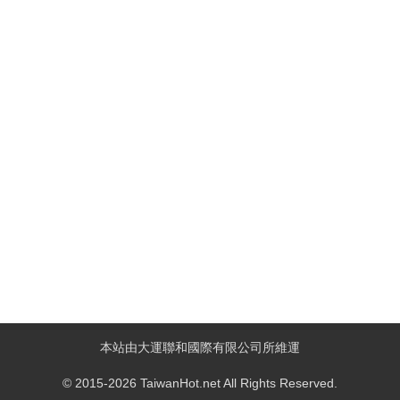
本站由大運聯和國際有限公司所維運
© 2015-2026 TaiwanHot.net All Rights Reserved.