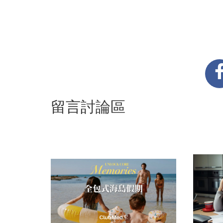
留言討論區