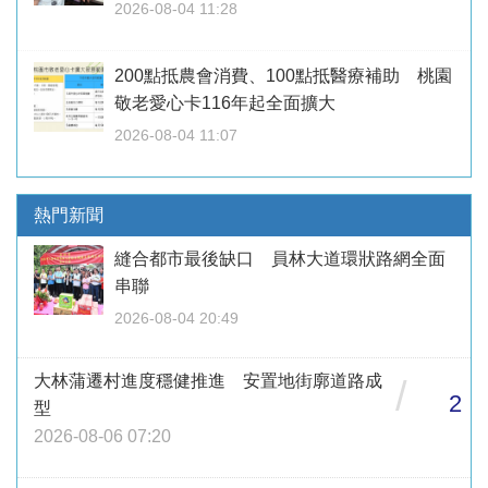
2026-08-04 11:28
200點抵農會消費、100點抵醫療補助 桃園
敬老愛心卡116年起全面擴大
2026-08-04 11:07
熱門新聞
縫合都市最後缺口 員林大道環狀路網全面
串聯
2026-08-04 20:49
大林蒲遷村進度穩健推進 安置地街廓道路成
/
2
型
2026-08-06 07:20