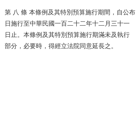
第 八 條 本條例及其特別預算施行期間，自公布
日施行至中華民國一百二十二年十二月三十一
日止。本條例及其特別預算施行期滿未及執行
部分，必要時，得經立法院同意延長之。