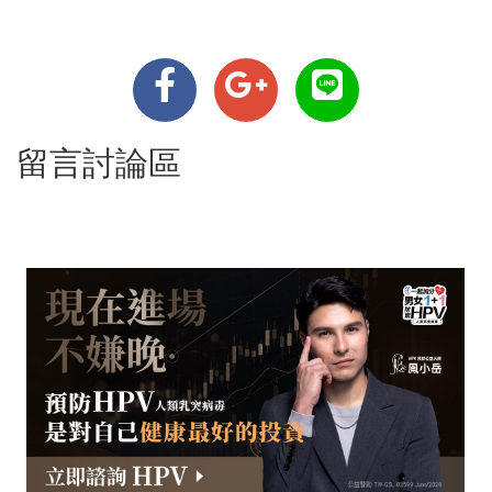
留言討論區