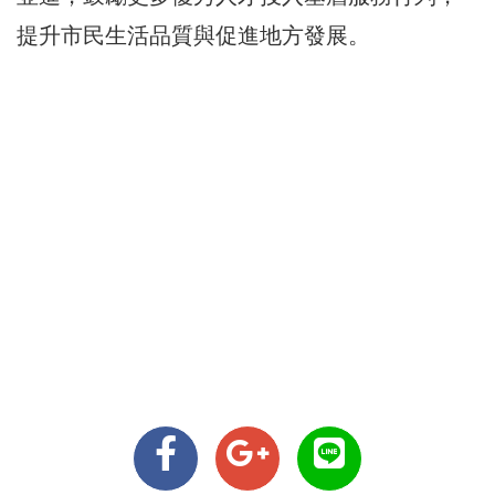
提升市民生活品質與促進地方發展。