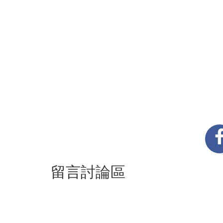
留言討論區