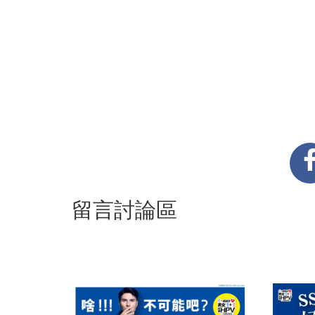
留言討論區