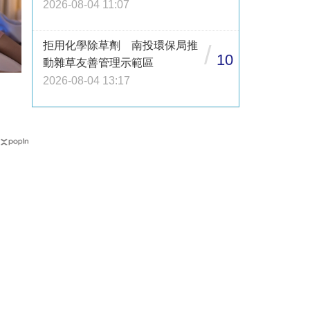
2026-08-04 11:07
拒用化學除草劑 南投環保局推
/
10
動雜草友善管理示範區
2026-08-04 13:17