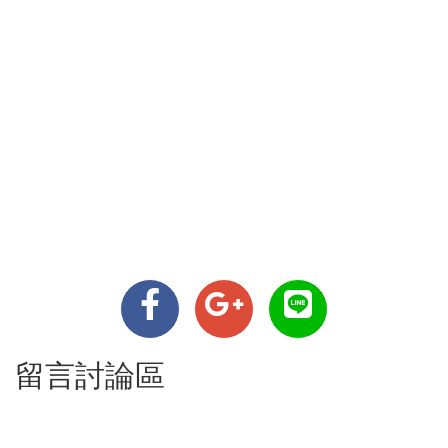
留言討論區