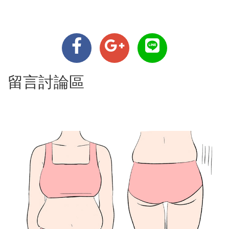
留言討論區