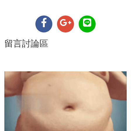
留言討論區