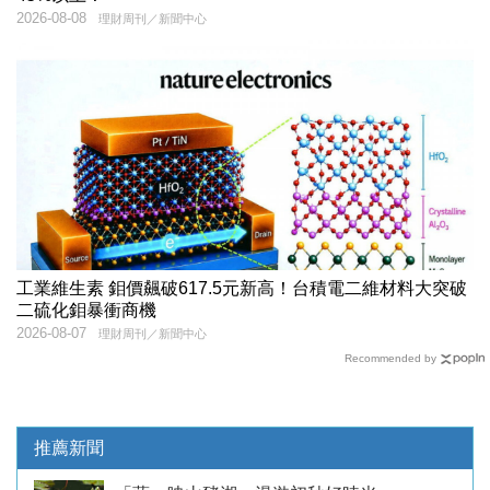
2026-08-08
理財周刊／新聞中心
工業維生素 鉬價飆破617.5元新高！台積電二維材料大突破
二硫化鉬暴衝商機
2026-08-07
理財周刊／新聞中心
Recommended by
推薦新聞