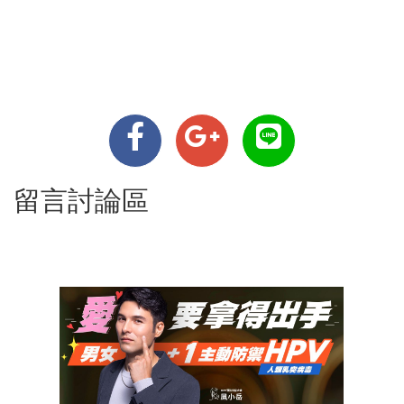
留言討論區