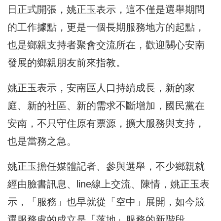
日正式開張，姚正玉表示，這不僅是選舉期間
的工作據點，更是一個長期服務地方的起點，
也是鄉親支持者聚會交流所在，歡迎關心安南
發展的鄉親朋友前來指教。
姚正玉表示，安南區人口持續成長，新的家
庭、新的社區、新的需求不斷增加，國民黨在
安南，不只守住原有票源，擴大服務與支持，
也是當務之急。
姚正玉擔任媒體記者、參與選舉，不少鄉親就
經由臉書訊息、line線上交流、陳情，姚正玉表
示，「服務」也早就從「空中」展開，如今競
選服務處的成立是「落地」服務的新階段。