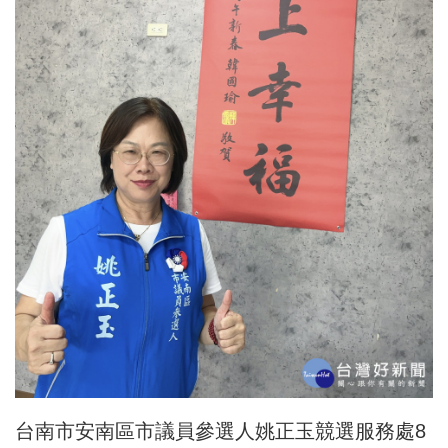
台南市安南區市議員參選人姚正玉競選服務處8