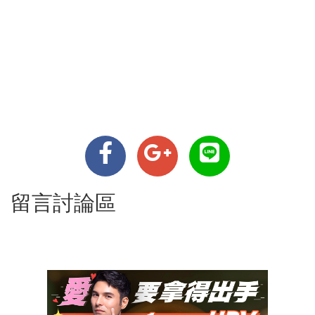
留言討論區