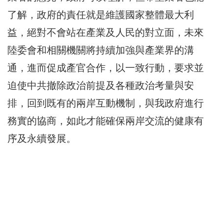
了解，政府的責任就是維護國家整體最大利
益，絕對不會站在產業及人民的對立面，未來
陸委會和相關機關將持續加強與產業界的溝
通，進而促成產官合作，以一致行動，要求並
迫使中共撤除政治前提及各種政治考量與安
排，回到既有的兩岸互動機制，與我政府進行
務實的協商，如此才能確保兩岸交流的健康有
序及永續發展。