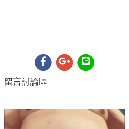
留言討論區