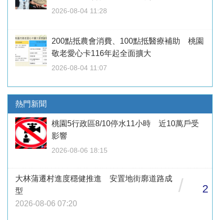
2026-08-04 11:28
200點抵農會消費、100點抵醫療補助 桃園
敬老愛心卡116年起全面擴大
2026-08-04 11:07
熱門新聞
桃園5行政區8/10停水11小時 近10萬戶受
影響
2026-08-06 18:15
大林蒲遷村進度穩健推進 安置地街廓道路成
/
2
型
2026-08-06 07:20