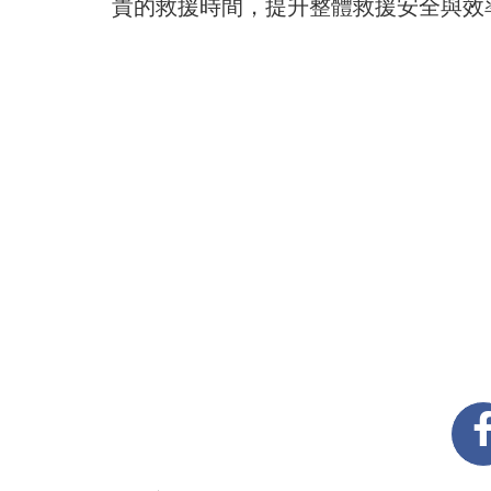
貴的救援時間，提升整體救援安全與效