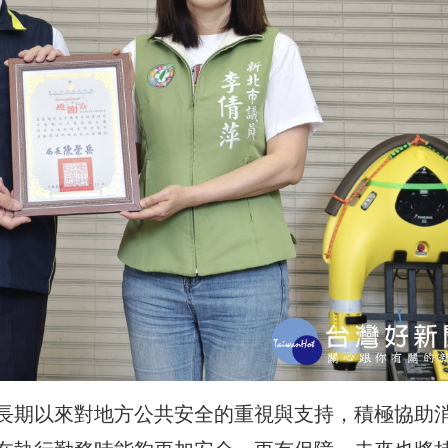
長期以來對地方公共安全的重視與支持，積極協助