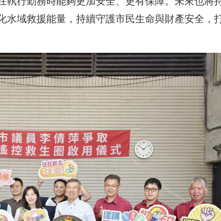
在執行勤務時能夠更加安全、更有保障。未來也將
化水域救援能量，持續守護市民生命與財產安全，