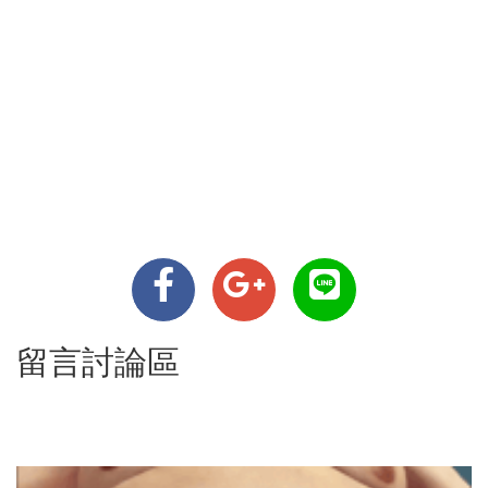
留言討論區