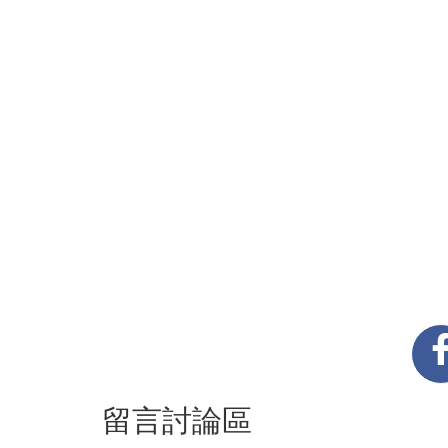
留言討論區