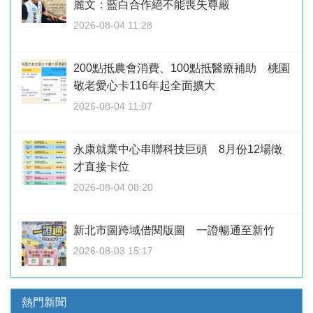
麗文：藍白合作絕不能喪失尊嚴
2026-08-04 11:28
200點抵農會消費、100點抵醫療補助 桃園
敬老愛心卡116年起全面擴大
2026-08-04 11:07
永康就業中心串聯科技巨頭 8月份12場徵
才直接卡位
2026-08-04 08:20
新北市圖跨域借閱版圖 一證暢通至新竹
2026-08-03 15:17
熱門新聞