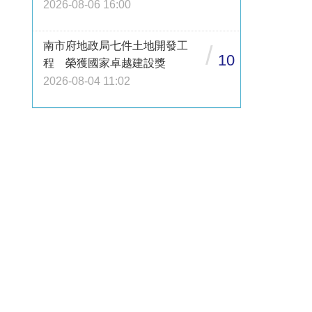
2026-08-06 16:00
南市府地政局七件土地開發工
/
10
程 榮獲國家卓越建設獎
2026-08-04 11:02