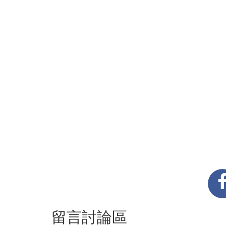
留言討論區