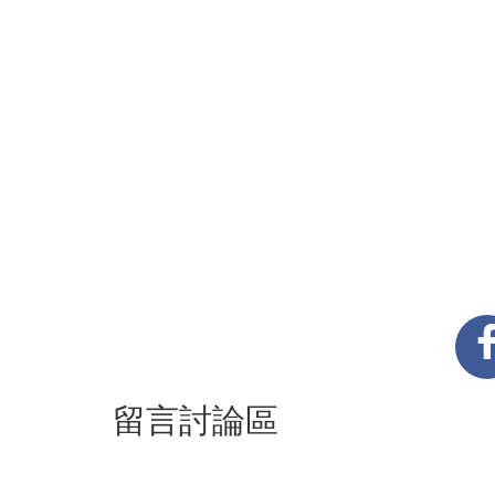
留言討論區