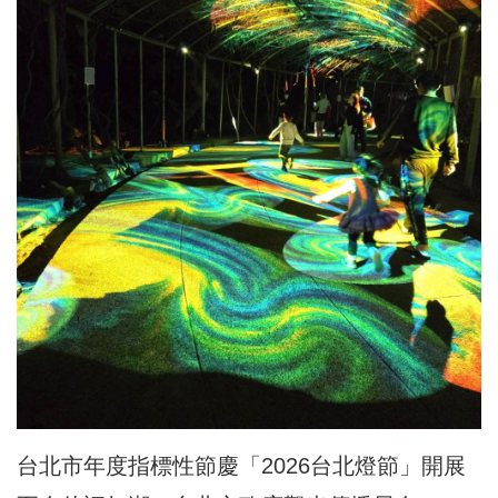
台北市年度指標性節慶「2026台北燈節」開展