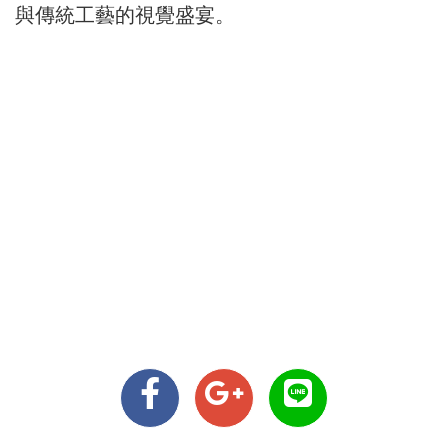
與傳統工藝的視覺盛宴。