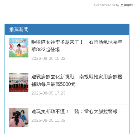
Recommended by
推薦新聞
啦啦隊女神李多慧來了！ 石岡熱氣球嘉年
華8/22起登場
2026-08-06 15:02
迎戰廚餘去化新挑戰 南投縣推家用廚餘機
補助每戶最高5000元
2026-08-05 17:23
連玩笑都聽不懂！ 醫：當心大腦拉警報
2026-08-05 11:35