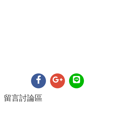
留言討論區