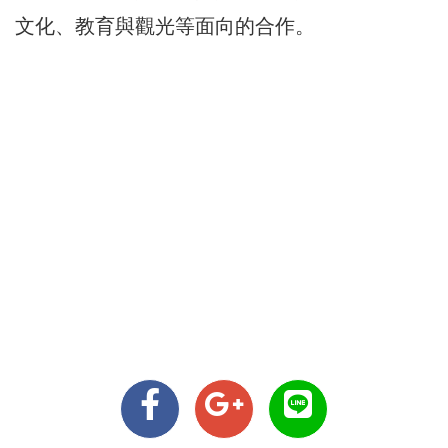
文化、教育與觀光等面向的合作。