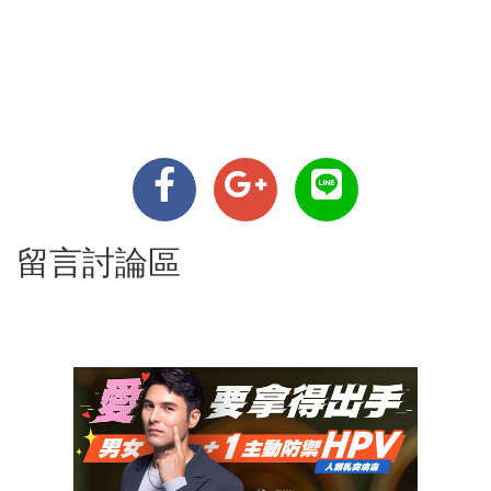
留言討論區