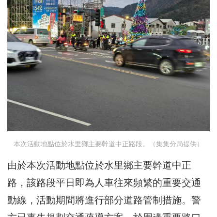
本次活動地點位於水里鄉主要幹道中正路段。（集集分局提供）
由於本次活動地點位於水里鄉主要幹道中正
路，該路段平日即為人車往來頻繁的重要交通
動線，活動期間將進行部分道路管制措施。警