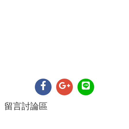
留言討論區