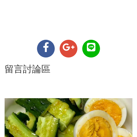
留言討論區