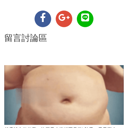
留言討論區