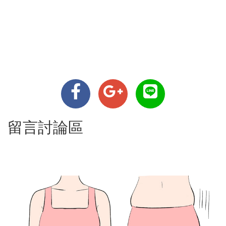
留言討論區