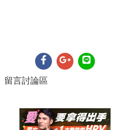
留言討論區