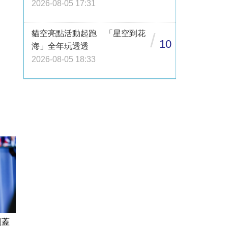
2026-08-05 17:31
貓空亮點活動起跑 「星空到花
/
10
海」全年玩透透
2026-08-05 18:33
剛蓋