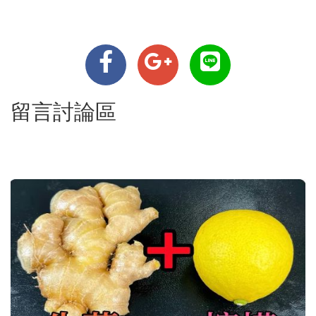
留言討論區