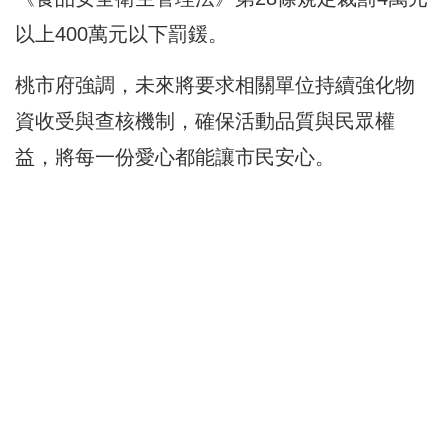
以上400萬元以下罰鍰。
桃市府強調，未來將要求相關單位持續強化物
資收受與查核機制，確保活動品質與民眾權
益，將每一份愛心都能讓市民安心。