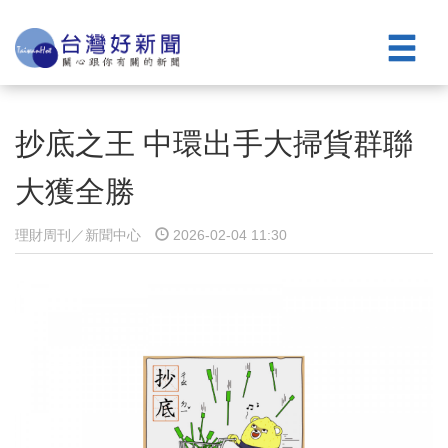
抄底之王 中環出手大掃貨群聯
大獲全勝
理財周刊／新聞中心
2026-02-04 11:30