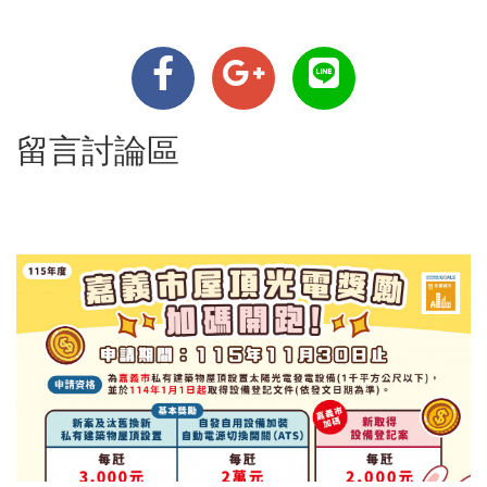
留言討論區