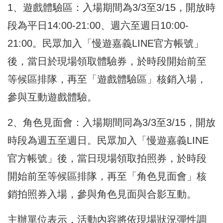
1、遊戲體驗區：入場期間為3/3至3/15，開放時
段為平日14:00-21:00、週六至週日10:00-
21:00。民眾加入「慢遊嘉義LINE官方帳號」
後，當日於現場領取體驗券，於時段開始前至
等候區排隊，再至「遊戲體驗區」核銷入場，
參與互動遊戲體驗。
2、角色見面會：入場期間同為3/3至3/15，開放
時段為週五至週日。民眾加入「慢遊嘉義LINE
官方帳號」後，當日現場領取拍照券，於時段
開始前至等候區排隊，再至「角色見面會」核
銷拍照券入場，參與角色見面與合影互動。
主辦單位表示，活動內容將依現場狀況彈性調