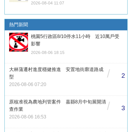
2026-08-04 11:07
熱門新聞
桃園5行政區8/10停水11小時 近10萬戶受
影響
2026-08-06 18:15
大林蒲遷村進度穩健推進 安置地街廓道路成
/
2
型
2026-08-06 07:20
原核准視為農地列管案件 嘉縣8月中旬展開清
/
3
查作業
2026-08-06 16:53