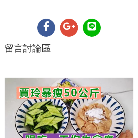
留言討論區