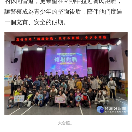
的休閒管道，更希望在互動中拉近警民距離，
讓警察成為青少年的堅強後盾，陪伴他們度過
一個充實、安全的假期。
大合照。