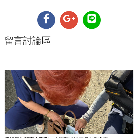
留言討論區