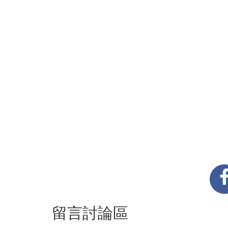
留言討論區