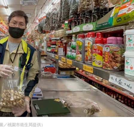
圖／桃園市衛生局提供）