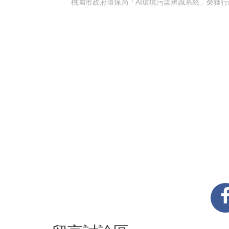
桃園市政府環保局「AI環境污染辨識系統」榮獲行