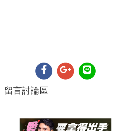
留言討論區