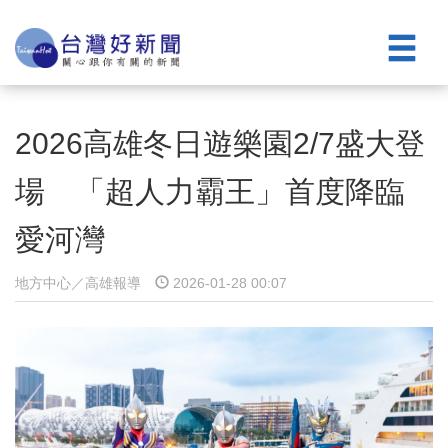
2026高雄冬日遊樂園2/7盛大登
場 「超人力霸王」首度降臨
愛河灣
地方中心／高雄報導
2026-01-28 00:07