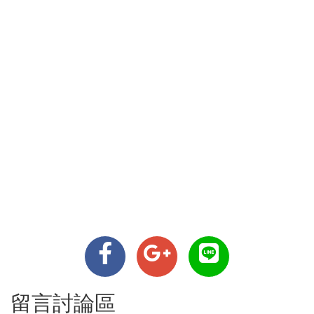
留言討論區