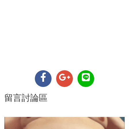
留言討論區