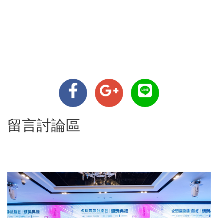
留言討論區